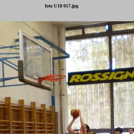
foto U18 017.jpg