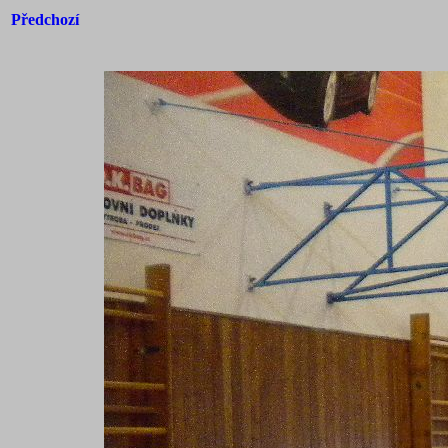
Předchozí