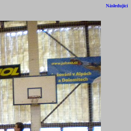
Následující