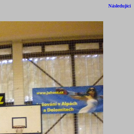
Následující