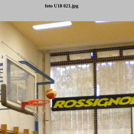
foto U18 021.jpg