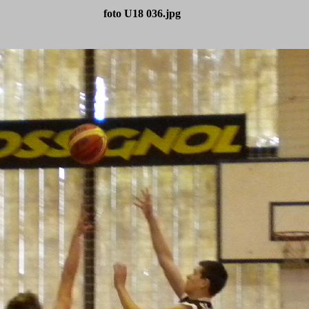
foto U18 036.jpg