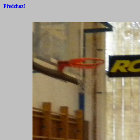
Předchozí