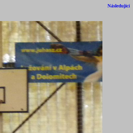
Následující