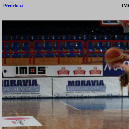
Předchozí
IM