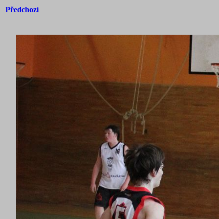
Předchozí