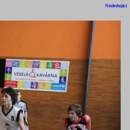
Následující