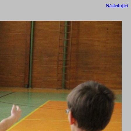
Následující