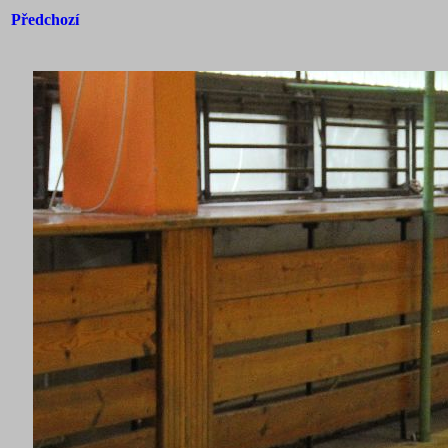
Předchozí