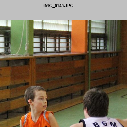
IMG_6145.JPG