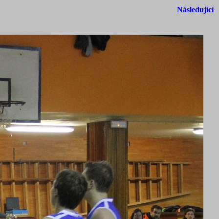
Následující