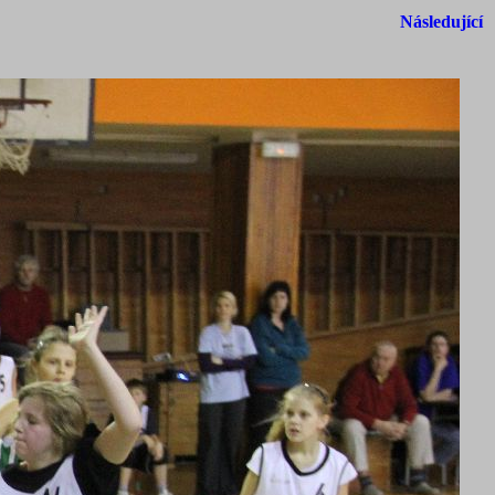
Následující