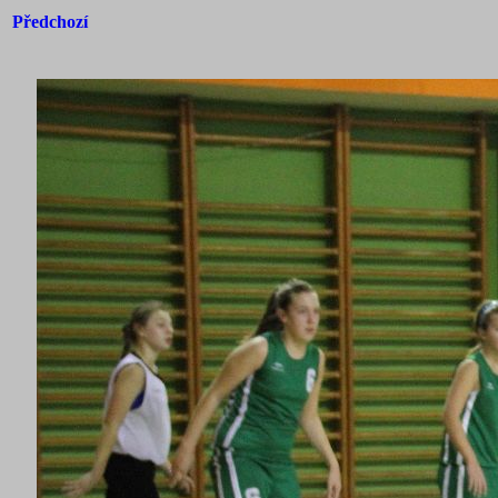
Předchozí