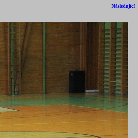
Následující