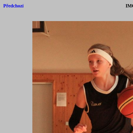
Předchozí
IM