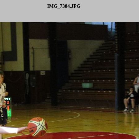
IMG_7384.JPG