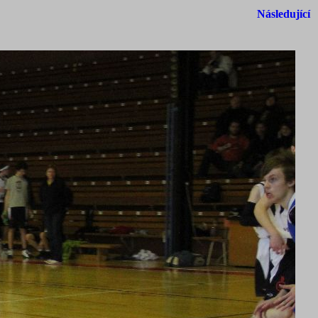
Následující