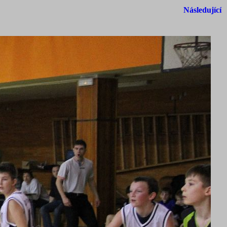
Následující