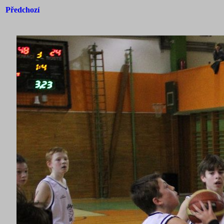
Předchozí