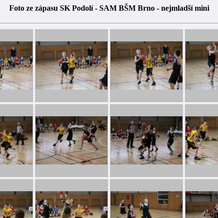
Foto ze zápasu SK Podolí - SAM BŠM Brno - nejmladší mini